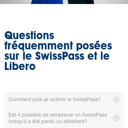
Questions
fréquemment posées
sur le SwissPass et le
Libero
Comment puis-je obtenir le SwissPass?
Est-il possible de remplacer un SwissPass
lorsqu’il a été perdu ou détérioré?