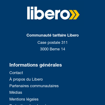
Communauté tarifaire Libero
Case postale 311
3000 Berne 14
Informations générales
Contact
À propos du Libero
Partenaires communautaires
Médias
Mentions légales