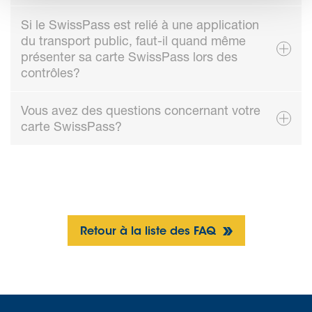
Si le SwissPass est relié à une application
du transport public, faut-il quand même
présenter sa carte SwissPass lors des
contrôles?
Vous avez des questions concernant votre
carte SwissPass?
Retour à la liste des FAQ