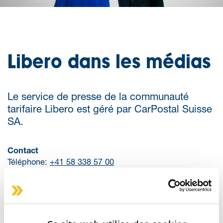
Libero dans les médias
Le service de presse de la communauté
tarifaire Libero est géré par CarPostal Suisse
SA.
Contact
Téléphone:
+41 58 338 57 00
E-mail:
infomedia@postauto.ch