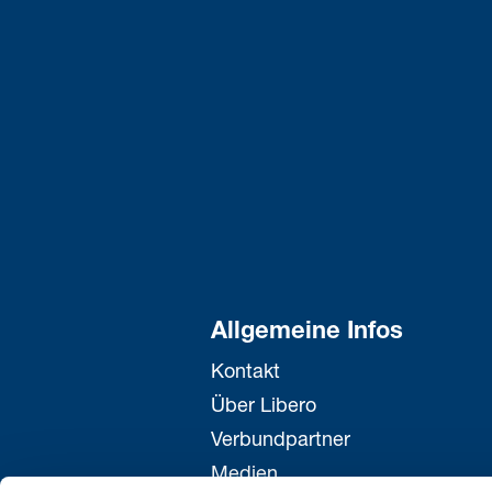
Allgemeine Infos
Kontakt
Über Libero
Verbundpartner
Medien