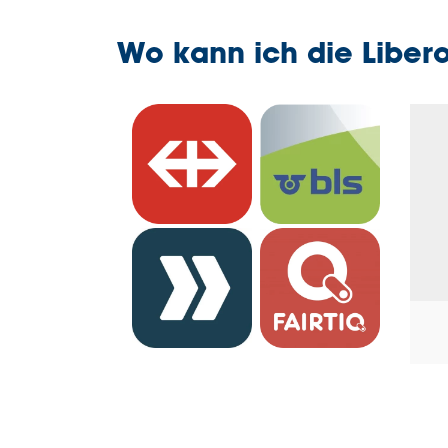
Wo kann ich die Liber