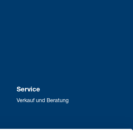
Service
Verkauf und Beratung