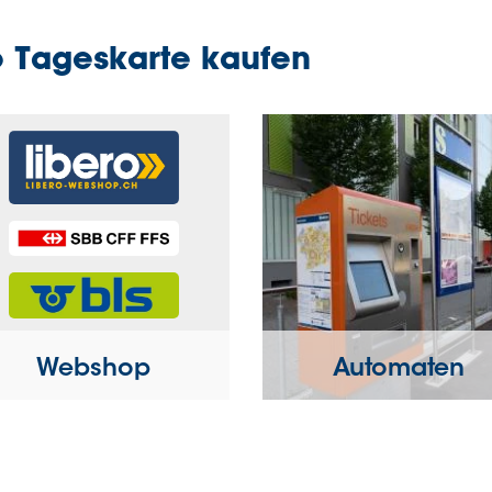
o Tageskarte kaufen
Webshop
Automaten