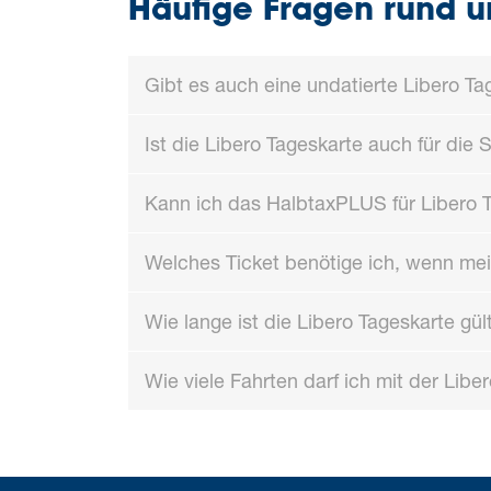
Häufige Fragen rund u
Gibt es auch eine undatierte Libero Ta
Ist die Libero Tageskarte auch für die Sc
Kann ich das HalbtaxPLUS für Libero 
Welches Ticket benötige ich, wenn mei
Wie lange ist die Libero Tageskarte gül
Wie viele Fahrten darf ich mit der Lib