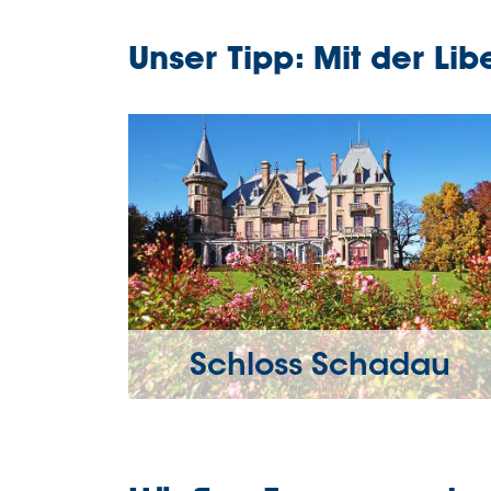
Unser Tipp: Mit der Li
Schloss Schadau