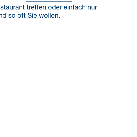
taurant treffen oder einfach nur
d so oft Sie wollen.