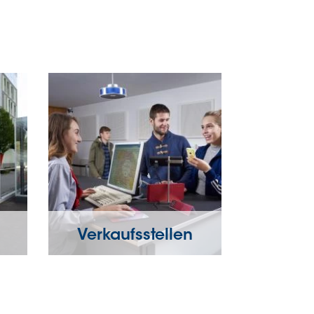
Verkaufsstellen