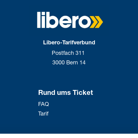
Libero-Tarifverbund
Postfach 311
3000 Bern 14
Rund ums Ticket
FAQ
Tarif